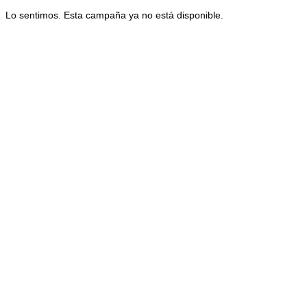
Lo sentimos. Esta campaña ya no está disponible.