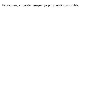
Ho sentim, aquesta campanya ja no està disponible