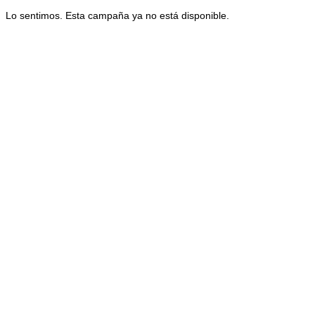
Lo sentimos. Esta campaña ya no está disponible.